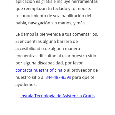
aplicación es gratis e incluye herramientas
que reemplazan tu teclado y tu mouse,
reconocimiento de voz, habilitación del
habla, navegación sin manos, y más.
Le damos la bienvenida a tus comentarios.
Si encuentras alguna barrera de
accesibilidad o de alguna manera
encuentras dificultad al usar nuestro sitio
por alguna discapacidad, por favor
contacta nuestra oficina
o al proveedor de
nuestro sitio al
844-487-8399
para que te
ayudemos.
Instala Tecnología de Asistencia Gratis