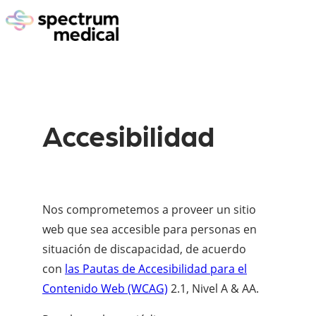
Accesibilidad
Nos comprometemos a proveer un sitio
web que sea accesible para personas en
situación de discapacidad, de acuerdo
con
las Pautas de Accesibilidad para el
Contenido Web (WCAG)
2.1, Nivel A & AA.