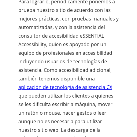
Para lograrlo, periódicamente ponemos a
prueba nuestro sitio de acuerdo con las
mejores prácticas, con pruebas manuales y
automatizadas, y con la asistencia del
consultor de accesibilidad eSSENTIAL
Accessibility, quien es apoyado por un
equipo de profesionales en accesibilidad
incluyendo usuarios de tecnologías de
asistencia. Como accesibilidad adicional,
también tenemos disponible una
aplicación de tecnología de asistencia CX
que pueden utilizar los clientes a quienes
se les dificulta escribir a máquina, mover
un ratón o mouse, hacer gestos o leer,
aunque no es necesaria para utilizar
nuestro sitio web. La descarga de la