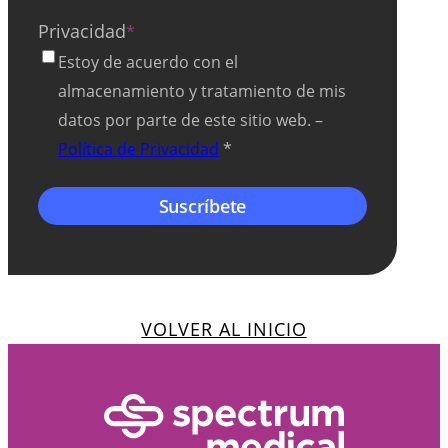
Privacidad
*
Estoy de acuerdo con el
almacenamiento y tratamiento de mis
datos por parte de este sitio web. –
Política de Privacidad
*
VOLVER AL INICIO